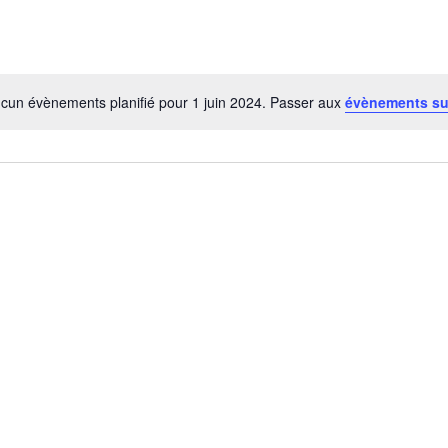
cun évènements planifié pour 1 juin 2024. Passer aux
évènements su
Notice