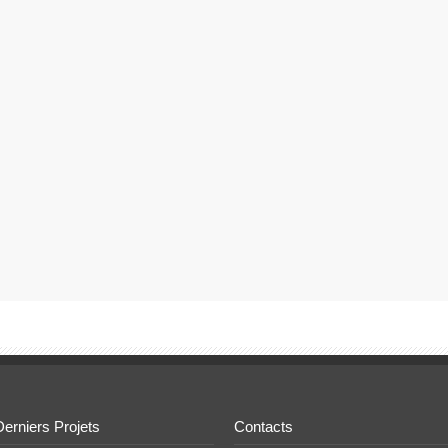
Derniers Projets
Contacts