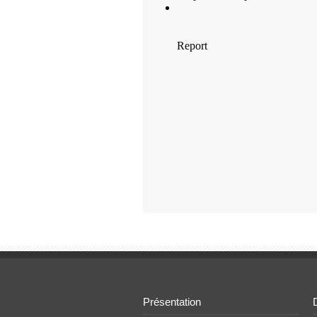
Présentation