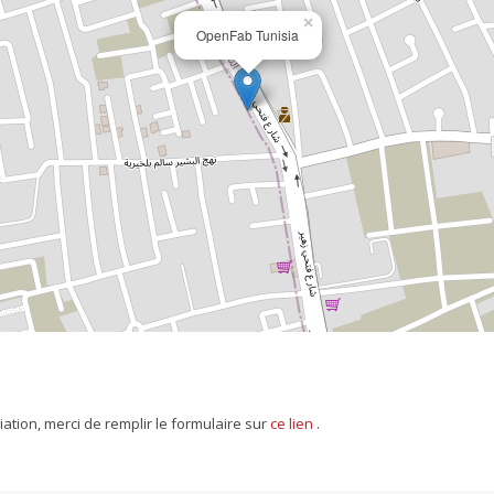
×
OpenFab Tunisia
ation, merci de remplir le formulaire sur
ce lien
.