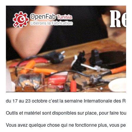
du 17 au 23 octobre c’est la semaine Internationale des Repai
Outils et matériel sont disponibles sur place, pour faire tout
Vous avez quelque chose qui ne fonctionne plus, vous pens