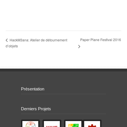
Paper Plane Festival 2016
HackM3ana: Atelier de détournement
d’objets
Présentation
Derniers Projets