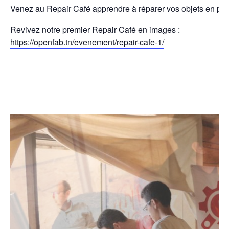
Venez au Repair Café apprendre à réparer vos objets en p
Revivez notre premier Repair Café en images :
https://openfab.tn/evenement/repair-cafe-1/