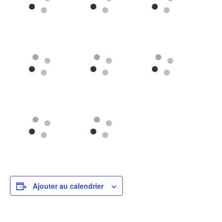
Ajouter au calendrier