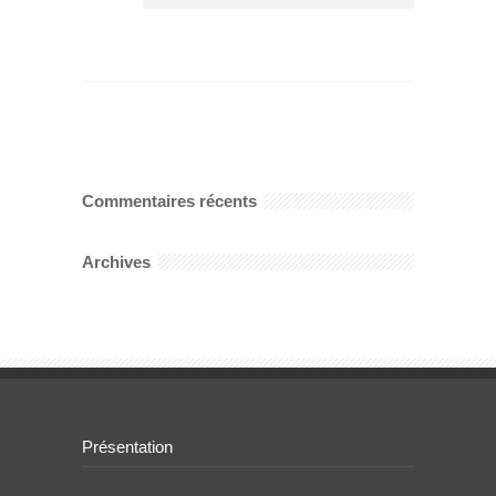
Commentaires récents
Archives
Présentation