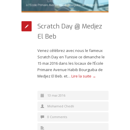
Scratch Day @ Medjez
El Beb
Venez célébrez avec nous le fameux
Scratch Day en Tunisie ce dimanche le
15 mai 2016 dans les locaux de l’École
Primaire Avenue Habib Bourguiba de
Medjez El Beb. et…
Lire la suite →
13 mai 2016
Mohamed Chedli
0 Comments