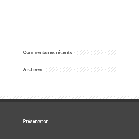
Commentaires récents
Archives
Présentation