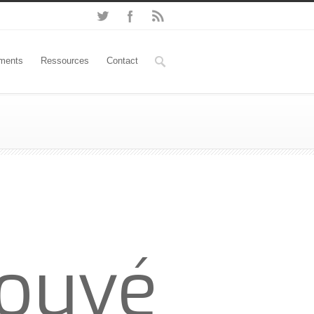
ments
Ressources
Contact
rouvé