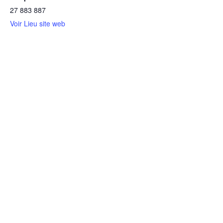
27 883 887
Voir Lieu site web