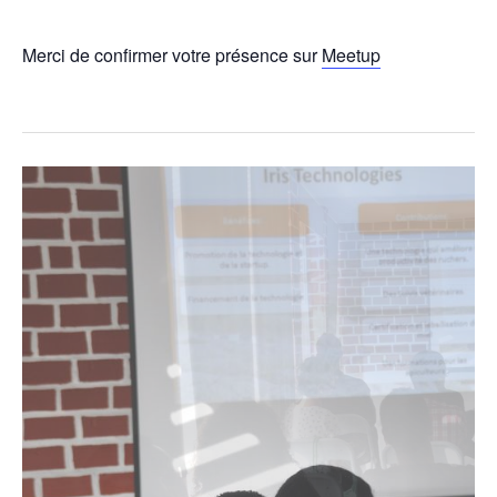
Merci de confirmer votre présence sur
Meetup