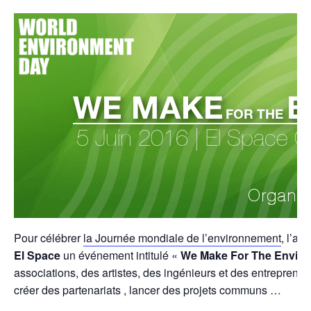
Pour célébrer
la Journée mondiale de l’environnement
, l’a
El Space
un événement intitulé «
We Make For The Envir
associations, des artistes, des ingénieurs et des entreprene
créer des partenariats , lancer des projets communs …